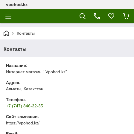
vpohod.kz
Контакты
Контакты
Название:
Интернет магазин " Vpohod.kz"
Адрес:
Алматы, Казахстан
Телефон:
+7 (747) 846-32-35
Сайт компании:
https://vpohod.kz/
Email: