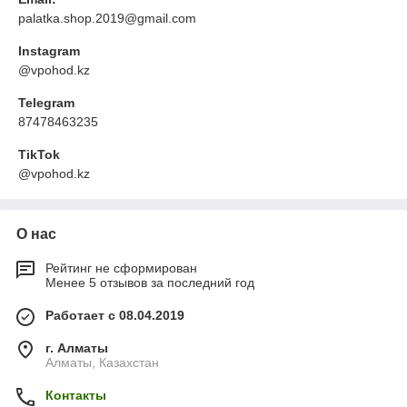
palatka.shop.2019@gmail.com
Instagram
@vpohod.kz
Telegram
87478463235
TikTok
@vpohod.kz
О нас
Рейтинг не сформирован
Менее 5 отзывов за последний год
Работает с 08.04.2019
г. Алматы
Алматы, Казахстан
Контакты