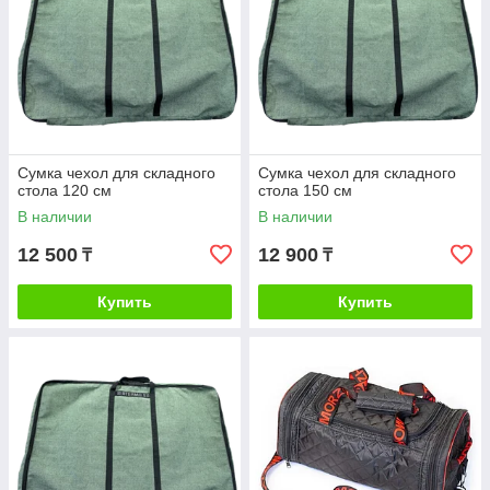
Сумка чехол для складного
Сумка чехол для складного
стола 120 см
стола 150 см
В наличии
В наличии
12 500
12 900
₸
₸
Купить
Купить