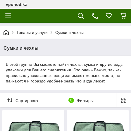
vpohod.kz
Товары и услуги
Сумки и чехлы
Сумки и чехлы
В этой группе Вы сможете найти чехлы, сумки и другие виды
упаковки для Вашего снаряжения. Это очень Важно, так как
правильно упакованные вещи занимают меньше места, не
пачкаются и гораздо удобнее знать что и где лежит.
Сортировка
0
Фильтры