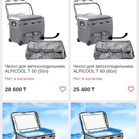
Чехол для автохолодильника
Чехол для автохолодильника
ALPICOOL T 50 (50л)
ALPICOOL T 60 (60л)
Нет в наличии
Нет в наличии
28 600
25 400
₸
₸