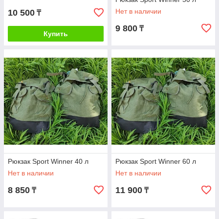
Нет в наличии
10 500
₸
9 800
₸
Купить
Рюкзак Sport Winner 40 л
Рюкзак Sport Winner 60 л
Нет в наличии
Нет в наличии
8 850
11 900
₸
₸