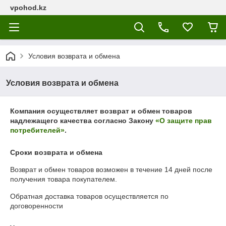
vpohod.kz
Условия возврата и обмена
Условия возврата и обмена
Компания осуществляет возврат и обмен товаров
надлежащего качества согласно Закону
«О защите прав
потребителей»
.
Сроки возврата и обмена
Возврат и обмен товаров возможен в течение
14 дней
после
получения товара покупателем.
Обратная доставка товаров осуществляется по
договоренности