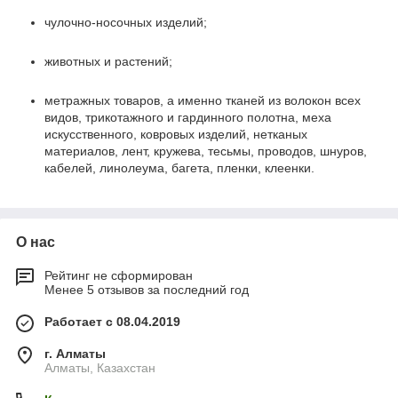
чулочно-носочных изделий;
животных и растений;
метражных товаров, а именно тканей из волокон всех
видов, трикотажного и гардинного полотна, меха
искусственного, ковровых изделий, нетканых
материалов, лент, кружева, тесьмы, проводов, шнуров,
кабелей, линолеума, багета, пленки, клеенки.
О нас
Рейтинг не сформирован
Менее 5 отзывов за последний год
Работает с 08.04.2019
г. Алматы
Алматы, Казахстан