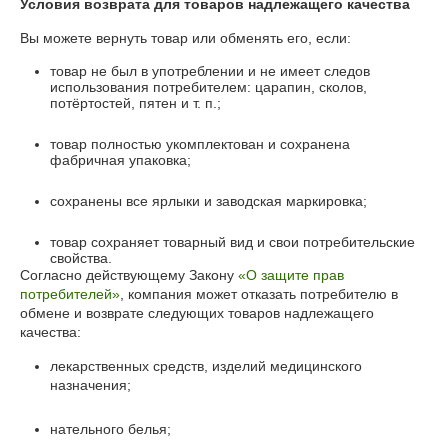
Условия возврата для товаров надлежащего качества
Вы можете вернуть товар или обменять его, если:
товар не был в употреблении и не имеет следов
использования потребителем: царапин, сколов,
потёртостей, пятен и т. п.;
товар полностью укомплектован и сохранена
фабричная упаковка;
сохранены все ярлыки и заводская маркировка;
товар сохраняет товарный вид и свои потребительские
свойства.
Согласно действующему Закону
«О защите прав
потребителей»
, компания может отказать потребителю в
обмене и возврате следующих товаров надлежащего
качества:
лекарственных средств, изделий медицинского
назначения;
нательного белья;