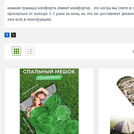
нижняя граница комфорта (лимит комфорта) - это когда вы спите в 
проснуться от холода 1-2 раза за ночь, но это не доставляет диск
она есть в конструкции);