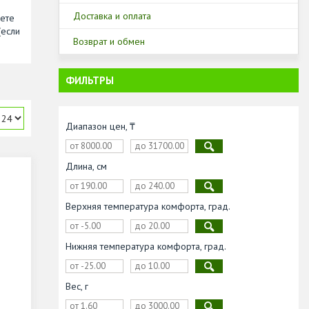
Доставка и оплата
жете
(если
Возврат и обмен
ФИЛЬТРЫ
Диапазон цен, ₸
Длина, см
Верхняя температура комфорта, град.
Нижняя температура комфорта, град.
Вес, г