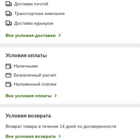
Доставка почтой
Транспортная компания
Доставка курьером
Все условия доставки
Условия оплаты
Наличными
Безналичный расчет
Наложенный платеж
Все условия оплаты
Условия возврата
Возврат товара в течение 14 дней по договоренности
Все условия возврата