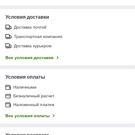
Условия доставки
Доставка почтой
Транспортная компания
Доставка курьером
Все условия доставки
Условия оплаты
Наличными
Безналичный расчет
Наложенный платеж
Все условия оплаты