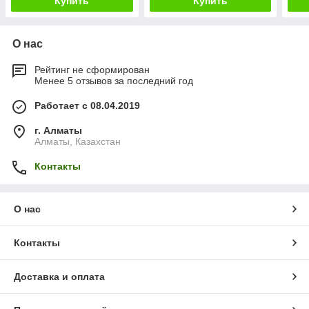
Купить
Купить
О нас
Рейтинг не сформирован
Менее 5 отзывов за последний год
Работает с 08.04.2019
г. Алматы
Алматы, Казахстан
Контакты
О нас
Контакты
Доставка и оплата