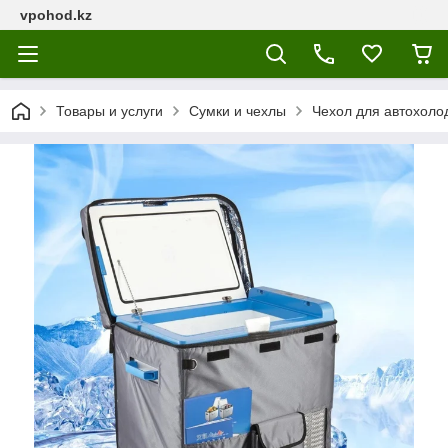
vpohod.kz
Товары и услуги
Сумки и чехлы
Чехол для автохоло