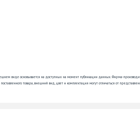
нешнем виде основывается на доступных на момент публикации данных. Фирма-производи
поставленного товара, внешний вид, цвет и комплектация могут отличаться от представлен