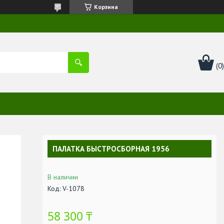
Корзина
ПАЛАТКА БЫСТРОСБОРНАЯ 1956
В наличии
Код:
V-1078
58 300 ₸