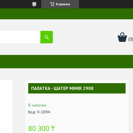
Корзина
ПАЛАТКА - ШАТЕР MIMIR 2908
В наличии
Код:
V-1094
80 300 ₸