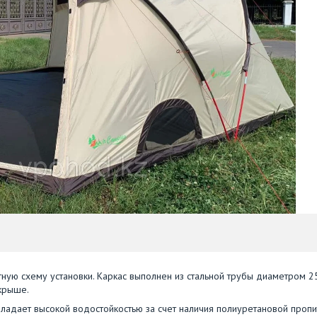
ную схему установки. Каркас выполнен из стальной трубы диаметром 2
 крыше.
обладает высокой водостойкостью за счет наличия полиуретановой пропи