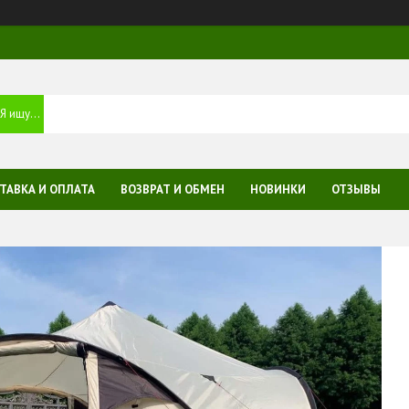
ТАВКА И ОПЛАТА
ВОЗВРАТ И ОБМЕН
НОВИНКИ
ОТЗЫВЫ