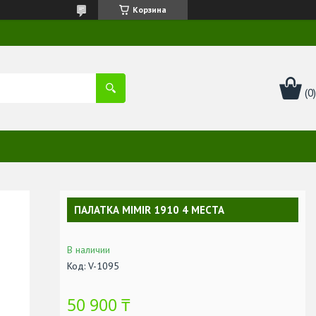
Корзина
ПАЛАТКА MIMIR 1910 4 МЕСТА
В наличии
Код:
V-1095
50 900 ₸