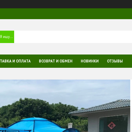
ТАВКА И ОПЛАТА
ВОЗВРАТ И ОБМЕН
НОВИНКИ
ОТЗЫВЫ