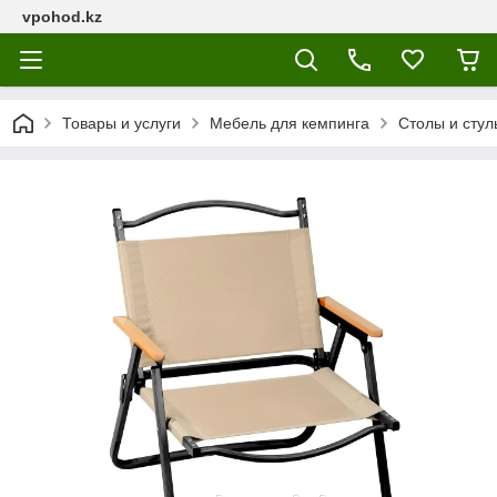
vpohod.kz
Товары и услуги
Мебель для кемпинга
Столы и стул