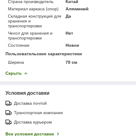
Страна производитель
Китай
Материал каркаса (опор)
Алюминий
Складная конструкция для
Да
хранения и
транспортировки
Чехол для хранения и
Нет
транспортировки
Состояние
Новое
Пользовательские характеристики
Ширина
70 см
Скрыть
Условия доставки
Доставка почтой
Транспортная компания
Доставка курьером
Все условия доставки