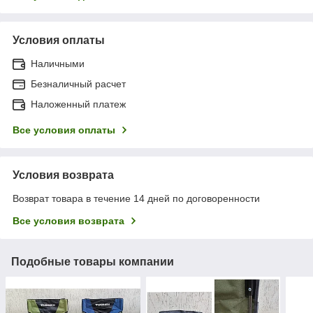
Условия оплаты
Наличными
Безналичный расчет
Наложенный платеж
Все условия оплаты
Условия возврата
Возврат товара в течение 14 дней по договоренности
Все условия возврата
Подобные товары компании