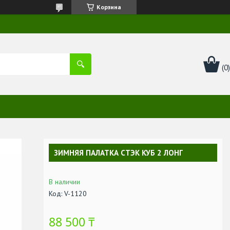
Корзина
ЗИМНЯЯ ПАЛАТКА СТЭК КУБ 2 ЛОНГ
В наличии
Код:
V-1120
88 500 ₸