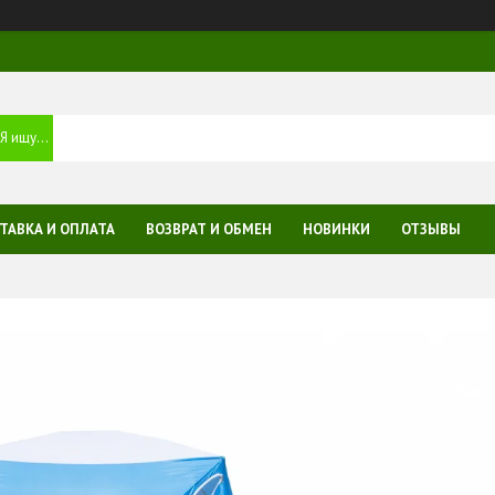
ТАВКА И ОПЛАТА
ВОЗВРАТ И ОБМЕН
НОВИНКИ
ОТЗЫВЫ