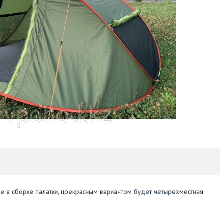
ые в сборке палатки, прекрасным вариантом будет четырехместная