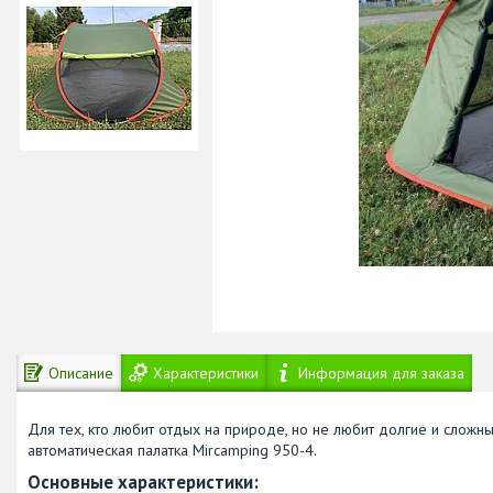
Описание
Характеристики
Информация для заказа
Для тех, кто любит отдых на природе, но не любит долгие и сложн
автоматическая палатка Mircamping 950-4.
Основные характеристики: