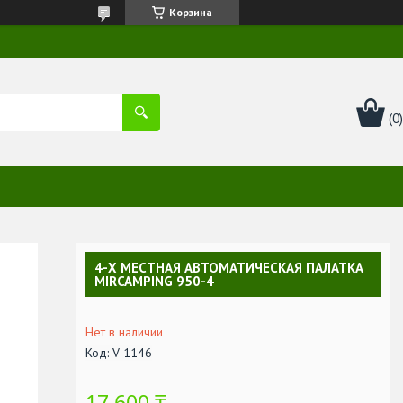
Корзина
4-Х МЕСТНАЯ АВТОМАТИЧЕСКАЯ ПАЛАТКА
MIRCAMPING 950-4
Нет в наличии
Код:
V-1146
17 600 ₸