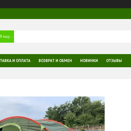
ТАВКА И ОПЛАТА
ВОЗВРАТ И ОБМЕН
НОВИНКИ
ОТЗЫВЫ