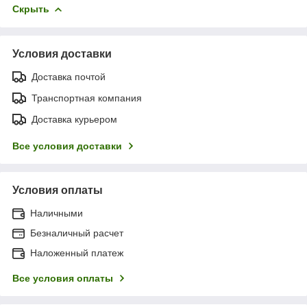
Скрыть
Условия доставки
Доставка почтой
Транспортная компания
Доставка курьером
Все условия доставки
Условия оплаты
Наличными
Безналичный расчет
Наложенный платеж
Все условия оплаты