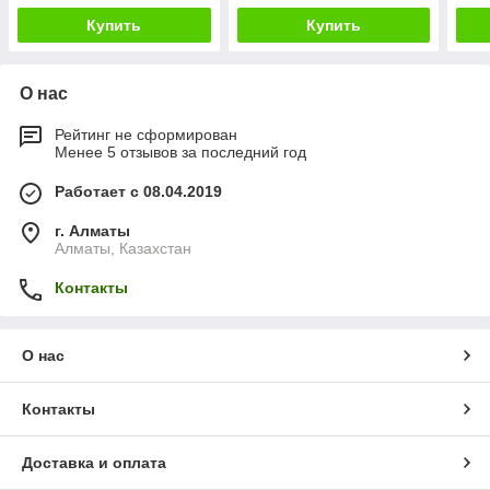
Купить
Купить
О нас
Рейтинг не сформирован
Менее 5 отзывов за последний год
Работает с 08.04.2019
г. Алматы
Алматы, Казахстан
Контакты
О нас
Контакты
Доставка и оплата