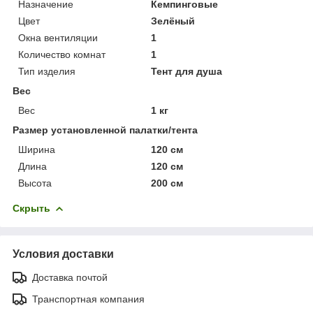
Назначение
Кемпинговые
Цвет
Зелёный
Окна вентиляции
1
Количество комнат
1
Тип изделия
Тент для душа
Вес
Вес
1 кг
Размер установленной палатки/тента
Ширина
120 см
Длина
120 см
Высота
200 см
Скрыть
Условия доставки
Доставка почтой
Транспортная компания