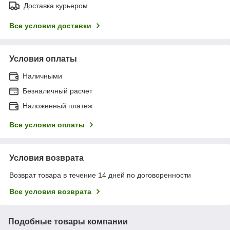
Доставка курьером
Все условия доставки
Условия оплаты
Наличными
Безналичный расчет
Наложенный платеж
Все условия оплаты
Условия возврата
Возврат товара в течение 14 дней по договоренности
Все условия возврата
Подобные товары компании