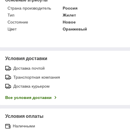
Страна производитель
Россия
Тип
Жилет
Состояние
Новое
Цвет
Оранжевый
Условия доставки
Доставка почтой
Транспортная компания
Доставка курьером
Все условия доставки
Условия оплаты
Наличными