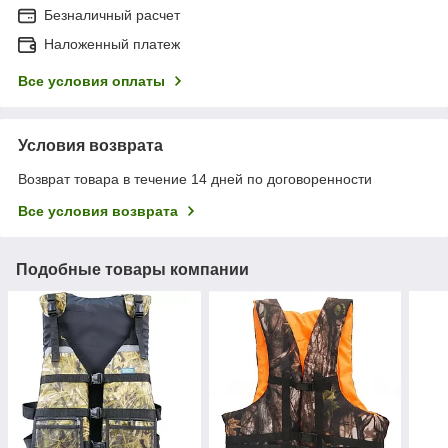
Безналичный расчет
Наложенный платеж
Все условия оплаты
Условия возврата
Возврат товара в течение 14 дней по договоренности
Все условия возврата
Подобные товары компании