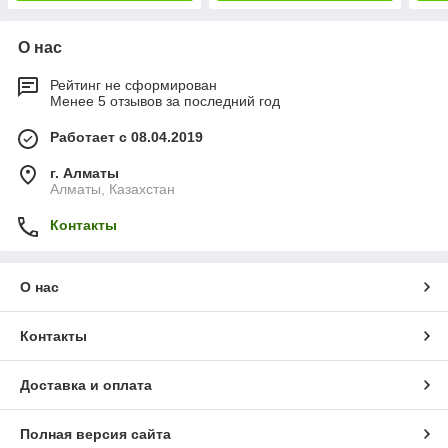
О нас
Рейтинг не сформирован
Менее 5 отзывов за последний год
Работает с 08.04.2019
г. Алматы
Алматы, Казахстан
Контакты
О нас
Контакты
Доставка и оплата
Полная версия сайта