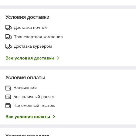
Условия доставки
Доставка почтой
Транспортная компания
Доставка курьером
Все условия доставки
Условия оплаты
Наличными
Безналичный расчет
Наложенный платеж
Все условия оплаты