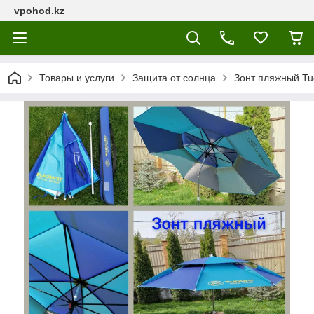
vpohod.kz
Товары и услуги
Защита от солнца
Зонт пляжный Tu