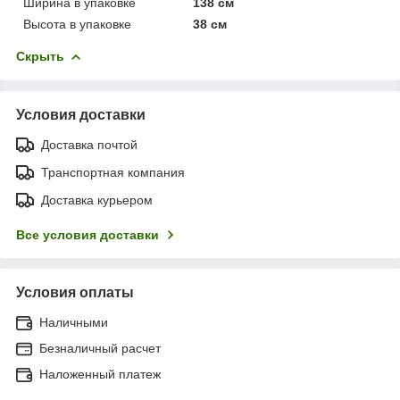
Ширина в упаковке
138 см
Высота в упаковке
38 см
Скрыть
Условия доставки
Доставка почтой
Транспортная компания
Доставка курьером
Все условия доставки
Условия оплаты
Наличными
Безналичный расчет
Наложенный платеж