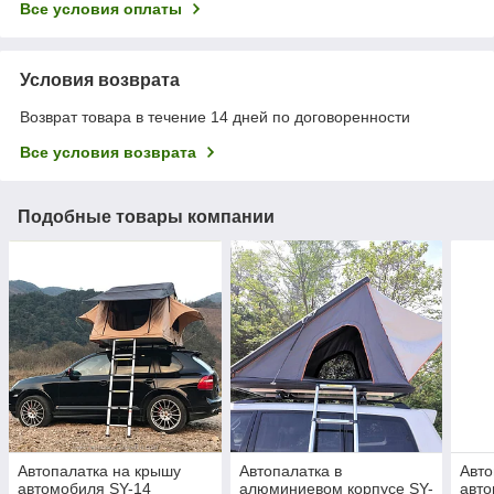
Все условия оплаты
Условия возврата
Возврат товара в течение 14 дней по договоренности
Все условия возврата
Подобные товары компании
Автопалатка на крышу
Автопалатка в
Авто
автомобиля SY-14
алюминиевом корпусе SY-
авто