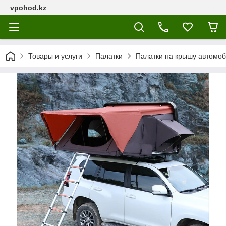
vpohod.kz
Товары и услуги
Палатки
Палатки на крышу автомо