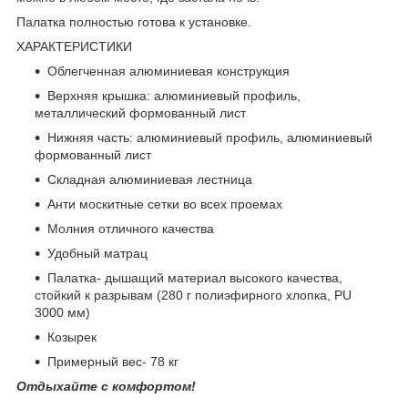
Палатка полностью готова к установке.
ХАРАКТЕРИСТИКИ
Облегченная алюминиевая конструкция
Верхняя крышка: алюминиевый профиль,
металлический формованный лист
Нижняя часть: алюминиевый профиль, алюминиевый
формованный лист
Складная алюминиевая лестница
Анти москитные сетки во всех проемах
Молния отличного качества
Удобный матрац
Палатка- дышащий материал высокого качества,
стойкий к разрывам (280 г полиэфирного хлопка, PU
3000 мм)
Козырек
Примерный вес- 78 кг
Отдыхайте с комфортом!