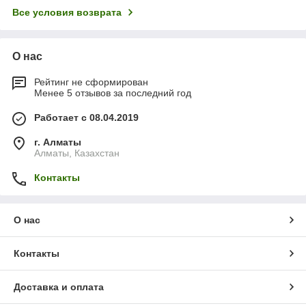
Все условия возврата
О нас
Рейтинг не сформирован
Менее 5 отзывов за последний год
Работает с 08.04.2019
г. Алматы
Алматы, Казахстан
Контакты
О нас
Контакты
Доставка и оплата