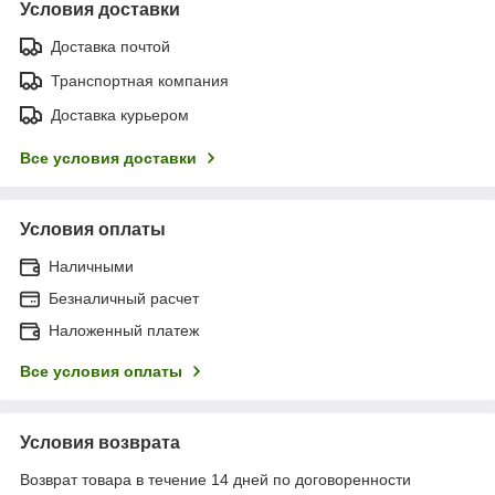
Условия доставки
Доставка почтой
Транспортная компания
Доставка курьером
Все условия доставки
Условия оплаты
Наличными
Безналичный расчет
Наложенный платеж
Все условия оплаты
Условия возврата
Возврат товара в течение 14 дней по договоренности