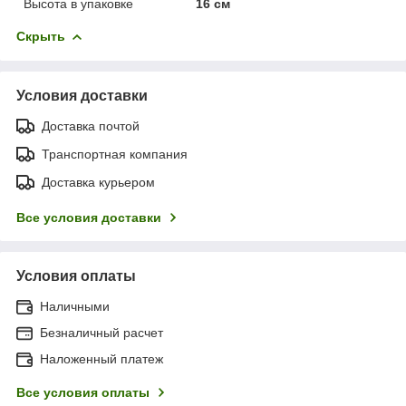
Высота в упаковке
16 см
Скрыть
Условия доставки
Доставка почтой
Транспортная компания
Доставка курьером
Все условия доставки
Условия оплаты
Наличными
Безналичный расчет
Наложенный платеж
Все условия оплаты