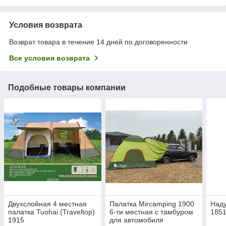
Условия возврата
Возврат товара в течение 14 дней по договоренности
Все условия возврата
Подобные товары компании
Двухслойная 4 местная
Палатка Mircamping 1900
Наду
палатка Tuohai (Traveltop)
6-ти местная с тамбуром
1851
1915
для автомобиля