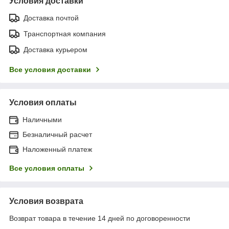
Условия доставки
Доставка почтой
Транспортная компания
Доставка курьером
Все условия доставки
Условия оплаты
Наличными
Безналичный расчет
Наложенный платеж
Все условия оплаты
Условия возврата
Возврат товара в течение 14 дней по договоренности