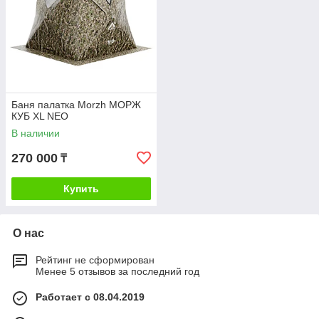
Баня палатка Morzh МОРЖ
КУБ XL NEO
В наличии
270 000
₸
Купить
О нас
Рейтинг не сформирован
Менее 5 отзывов за последний год
Работает с 08.04.2019