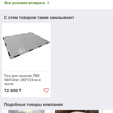
Все условия возврата
С этим товаром также заказывают
Пол для палатки ПВХ
SibFisher 180*215см в
чехле
72 600
₸
Подобные товары компании