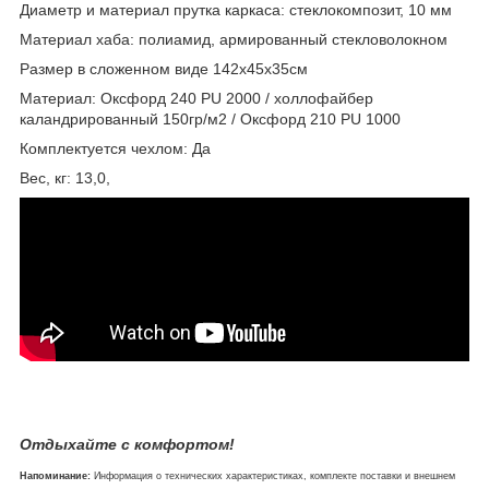
Диаметр и материал прутка каркаса: стеклокомпозит, 10 мм
Материал хаба: полиамид, армированный стекловолокном
Размер в сложенном виде 142х45х35см
Материал: Оксфорд 240 PU 2000 / холлофайбер
каландрированный 150гр/м2 / Оксфорд 210 PU 1000
Комплектуется чехлом: Да
Вес, кг: 13,0,
Отдыхайте с комфортом!
Напоминание:
Информация о технических характеристиках, комплекте поставки и внешнем