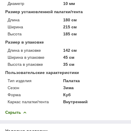
Диаметр
10 мм
Размер установленной палатки/тента
Длина
180 см
Ширина
215 см
Высота
185 см
Размер в упаковке
Длина в упаковке
142 см
Ширина в упаковке
45 см
Высота в упаковке
35 см
Пользовательские характеристики
Тип изделия
Палатка
Сезон
Зима
Форма
Куб
Каркас палатки/тента
Внутренний
Скрыть