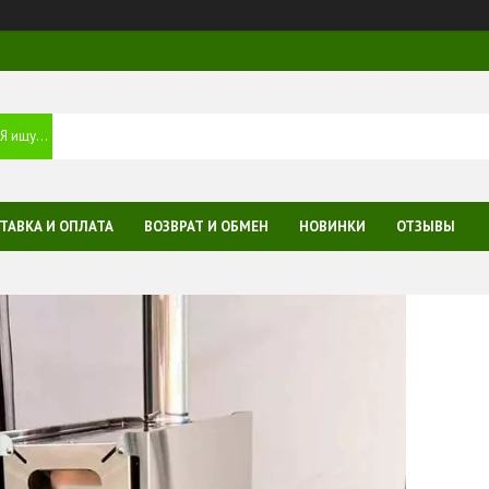
ТАВКА И ОПЛАТА
ВОЗВРАТ И ОБМЕН
НОВИНКИ
ОТЗЫВЫ