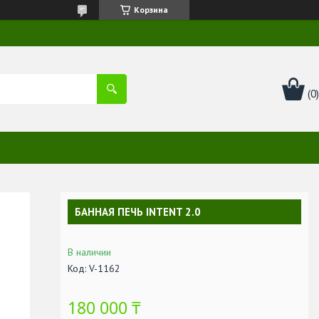
Корзина
БАННАЯ ПЕЧЬ INTENT 2.0
В наличии
Код:
V-1162
180 000 ₸