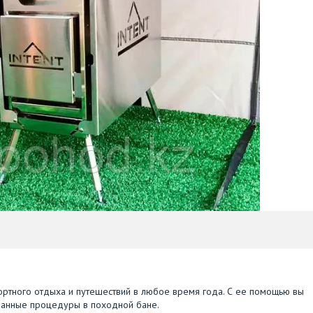
фортного отдыха и путешествий в любое время года. С ее помощью вы
и банные процедуры в походной бане.