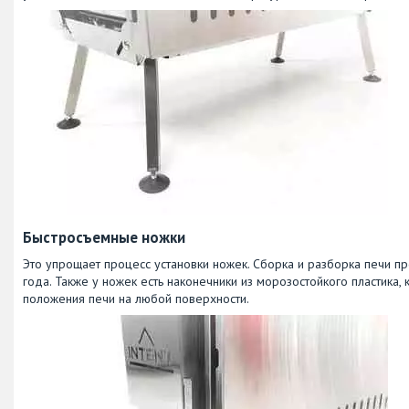
Быстросъемные ножки
Это упрощает процесс установки ножек. Сборка и разборка печи пр
года. Также у ножек есть наконечники из морозостойкого пластика,
положения печи на любой поверхности.