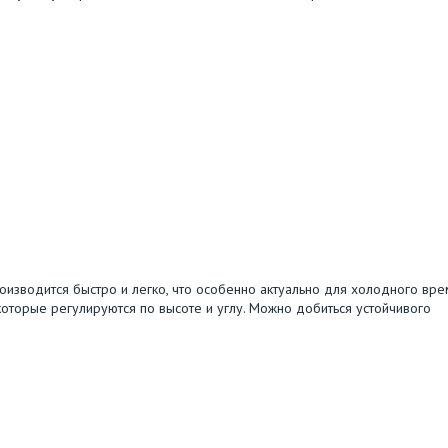
оизводится быстро и легко, что особенно актуально для холодного вр
 которые регулируются по высоте и углу. Можно добиться устойчивого