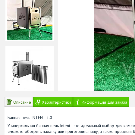
Описание
Характеристики
Информация для заказа
Банная печь INTENT 2.0
Универсальная банная печь Intent - это идеальный выбор для ком
сможете обогреть палатку или приготовить пищу, а также провест