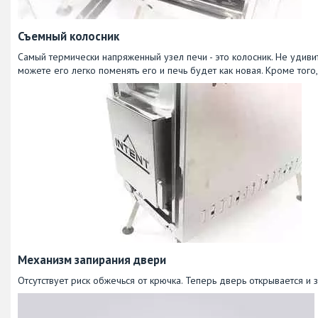
Съемный колосник
Самый термически напряженный узел печи - это колосник. Не удив
можете его легко поменять его и печь будет как новая. Кроме того
Механизм запирания двери
Отсутствует риск обжечься от крючка. Теперь дверь открывается и 