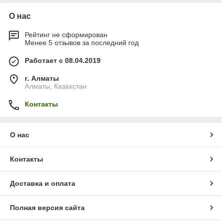
О нас
Рейтинг не сформирован
Менее 5 отзывов за последний год
Работает с 08.04.2019
г. Алматы
Алматы, Казахстан
Контакты
О нас
Контакты
Доставка и оплата
Полная версия сайта