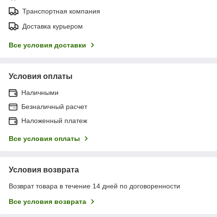
Транспортная компания
Доставка курьером
Все условия доставки
Условия оплаты
Наличными
Безналичный расчет
Наложенный платеж
Все условия оплаты
Условия возврата
Возврат товара в течение 14 дней по договоренности
Все условия возврата