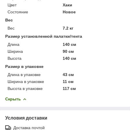
Цвет
Хаки
Состояние
Новое
Вес
Вес
7.2 кг
Размер установленной палатки/тента
Длина
140 см
Ширина
90 см
Высота
140 см
Размер в упаковке
Длина в упаковке
43 см
Ширина в упаковке
11 см
Высота в упаковке
117 см
Скрыть
Условия доставки
Доставка почтой