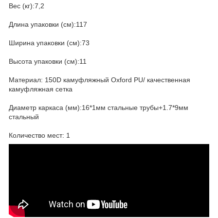
Вес (кг):7,2
Длина упаковки (см):117
Ширина упаковки (см):73
Высота упаковки (см):11
Материал: 150D камуфляжный Oxford PU/ качественная
камуфляжная сетка
Диаметр каркаса (мм):16*1мм стальные трубы+1.7*9мм
стальный
Количество мест: 1