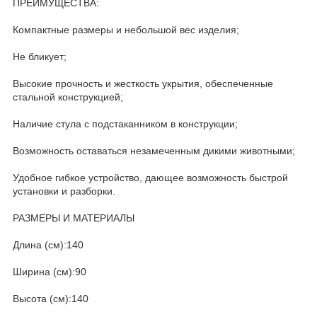
ПРЕИМУЩЕСТВА:
Компактные размеры и небольшой вес изделия;
Не бликует;
Высокие прочность и жесткость укрытия, обеспеченные
стальной конструкцией;
Наличие стула с подстаканником в конструкции;
Возможность оставаться незамеченным дикими животными;
Удобное гибкое устройство, дающее возможность быстрой
установки и разборки.
РАЗМЕРЫ И МАТЕРИАЛЫ
Длина (см):140
Ширина (см):90
Высота (см):140