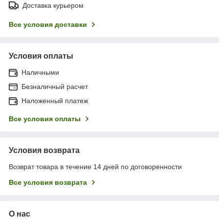
Доставка курьером
Все условия доставки
Условия оплаты
Наличными
Безналичный расчет
Наложенный платеж
Все условия оплаты
Условия возврата
Возврат товара в течение 14 дней по договоренности
Все условия возврата
О нас