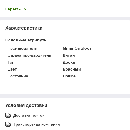
Скрыть
Характеристики
Основные атрибуты
Производитель
Mimir Outdoor
Страна производитель
Китай
Тип
Доска
Цвет
Красный
Состояние
Новое
Условия доставки
Доставка почтой
Транспортная компания