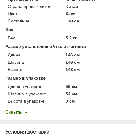
Страна производитель
Китай
Цвет
Хаки
Состояние
Новое
Вес
Вес
5.2 кг
Размер установленной палатки/тента
Длина
146 см
Ширина
146 см
Высота
143 см
Размер в упаковке
Длина в упаковке
55 см
Ширина в упаковке
54 см
Высота в упаковке
9 см
Скрыть
Условия доставки