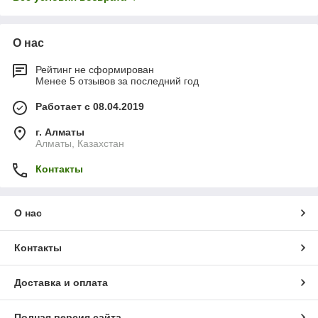
О нас
Рейтинг не сформирован
Менее 5 отзывов за последний год
Работает с 08.04.2019
г. Алматы
Алматы, Казахстан
Контакты
О нас
Контакты
Доставка и оплата
Полная версия сайта