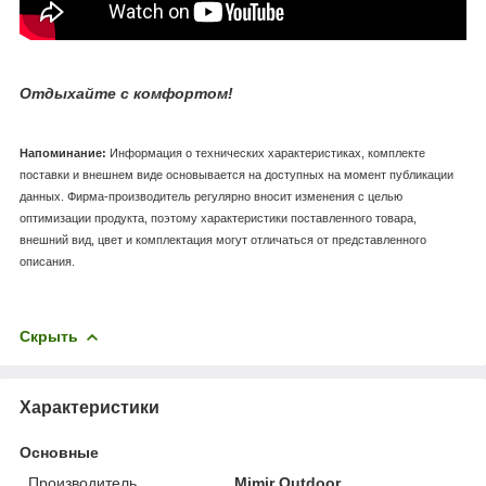
Отдыхайте с комфортом!
Напоминание:
Информация о технических характеристиках, комплекте
поставки и внешнем виде основывается на доступных на момент публикации
данных. Фирма-производитель регулярно вносит изменения с целью
оптимизации продукта, поэтому характеристики поставленного товара,
внешний вид, цвет и комплектация могут отличаться от представленного
описания.
Скрыть
Характеристики
Основные
Производитель
Mimir Outdoor