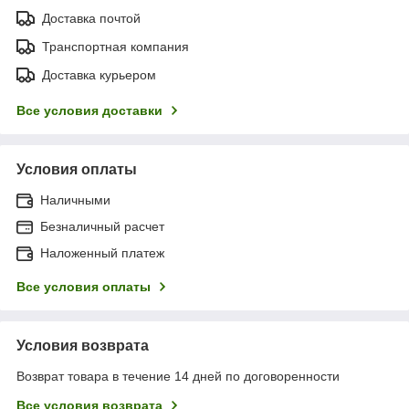
Доставка почтой
Транспортная компания
Доставка курьером
Все условия доставки
Условия оплаты
Наличными
Безналичный расчет
Наложенный платеж
Все условия оплаты
Условия возврата
Возврат товара в течение 14 дней по договоренности
Все условия возврата