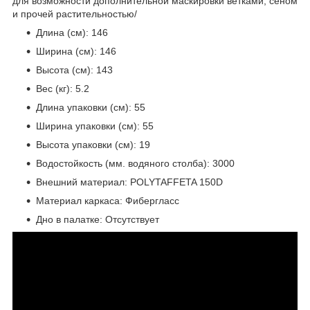
для возможности дополнительной маскировки ветками, сеном
и прочей растительностью/
Длина (см): 146
Ширина (см): 146
Высота (см): 143
Вес (кг): 5.2
Длина упаковки (см): 55
Ширина упаковки (см): 55
Высота упаковки (см): 19
Водостойкость (мм. водяного столба): 3000
Внешний материал: POLYTAFFETA 150D
Материал каркаса: Фибергласс
Дно в палатке: Отсутствует