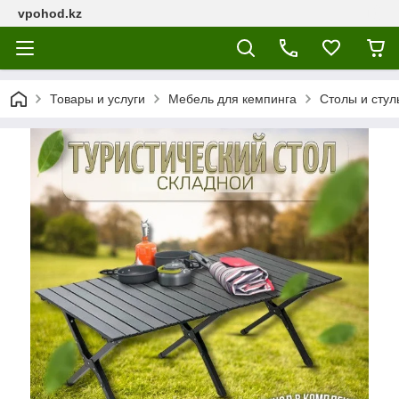
vpohod.kz
Товары и услуги
Мебель для кемпинга
Столы и стул