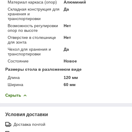
Материал каркаса (опор)
Алюминий
Складная конструкция для
Да
хранения и
транспортировки
Возможность регулировки
Нет
опор по высоте
Отверстие в столешнице
Нет
для зонта
Чехол для хранения и
Да
транспортировки
Состояние
Новое
Размеры стола в разложенном виде
Длина
120 мм
Ширина
60 мм
Скрыть
Условия доставки
Доставка почтой