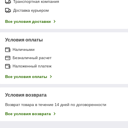
Транспортная компания
Доставка курьером
Все условия доставки
Условия оплаты
Наличными
Безналичный расчет
Наложенный платеж
Все условия оплаты
Условия возврата
Возврат товара в течение 14 дней по договоренности
Все условия возврата