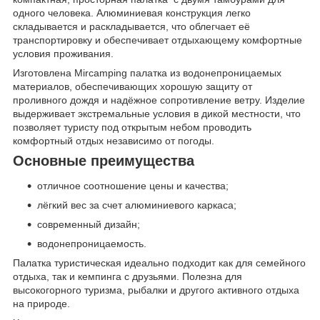
одного человека. Алюминиевая конструкция легко
складывается и раскладывается, что облегчает её
транспортировку и обеспечивает отдыхающему комфортные
условия проживания.
Изготовлена Mircamping палатка из водонепроницаемых
материалов, обеспечивающих хорошую защиту от
проливного дождя и надёжное сопротивление ветру. Изделие
выдерживает экстремальные условия в дикой местности, что
позволяет туристу под открытым небом проводить
комфортный отдых независимо от погоды.
Основные преимущества
отличное соотношение цены и качества;
лёгкий вес за счет алюминиевого каркаса;
современный дизайн;
водонепроницаемость.
Палатка туристическая идеально подходит как для семейного
отдыха, так и кемпинга с друзьями. Полезна для
высокогорного туризма, рыбалки и другого активного отдыха
на природе.