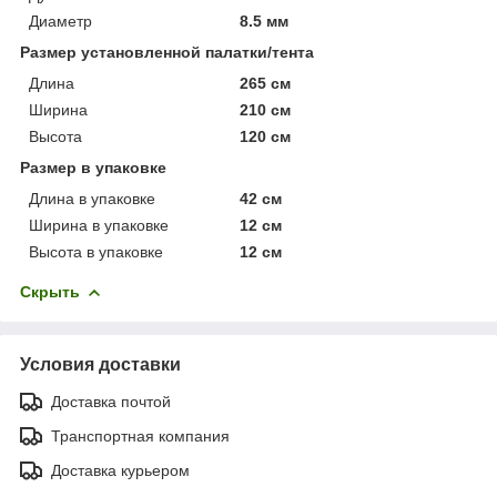
Диаметр
8.5 мм
Размер установленной палатки/тента
Длина
265 см
Ширина
210 см
Высота
120 см
Размер в упаковке
Длина в упаковке
42 см
Ширина в упаковке
12 см
Высота в упаковке
12 см
Скрыть
Условия доставки
Доставка почтой
Транспортная компания
Доставка курьером