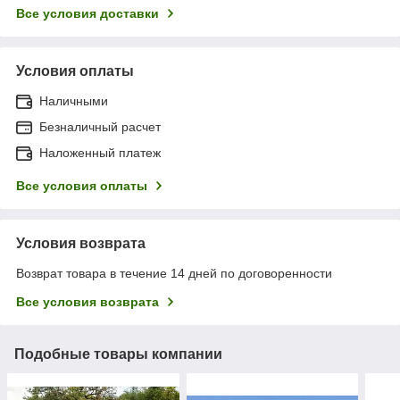
Все условия доставки
Условия оплаты
Наличными
Безналичный расчет
Наложенный платеж
Все условия оплаты
Условия возврата
Возврат товара в течение 14 дней по договоренности
Все условия возврата
Подобные товары компании