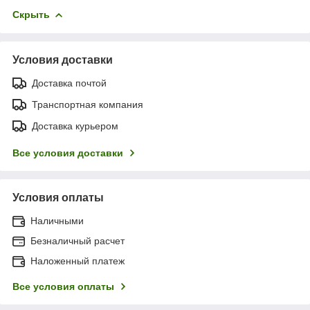
Скрыть
Условия доставки
Доставка почтой
Транспортная компания
Доставка курьером
Все условия доставки
Условия оплаты
Наличными
Безналичный расчет
Наложенный платеж
Все условия оплаты