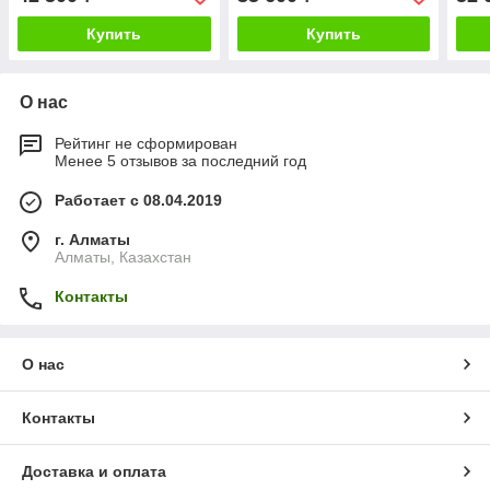
Купить
Купить
О нас
Рейтинг не сформирован
Менее 5 отзывов за последний год
Работает с 08.04.2019
г. Алматы
Алматы, Казахстан
Контакты
О нас
Контакты
Доставка и оплата