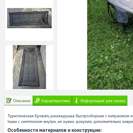
Описание
Характеристики
Информация для заказа
Туристическая Кровать раскладушка быстросборная с матрасиком и
ткани с синтепоном внутри, не нужно докупать дополнительно коври
Особенности материалов и конструкции: