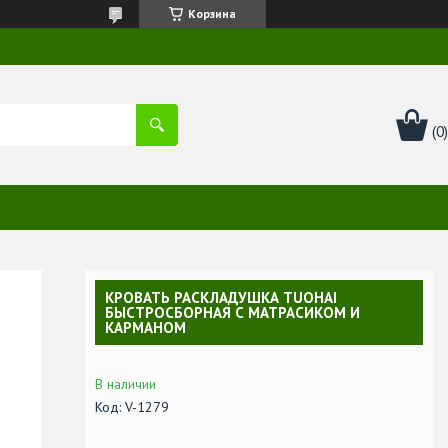
Корзина
КРОВАТЬ РАСКЛАДУШКА TUOHAI
БЫСТРОСБОРНАЯ С МАТРАСИКОМ И
КАРМАНОМ
В наличии
Код:
V-1279