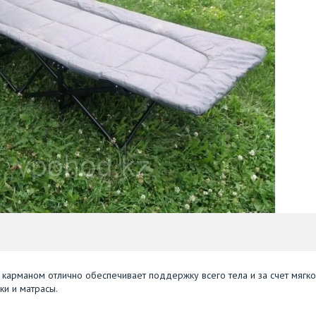
 карманом отлично обеспечивает поддержку всего тела и за счет мягк
ки и матрасы.