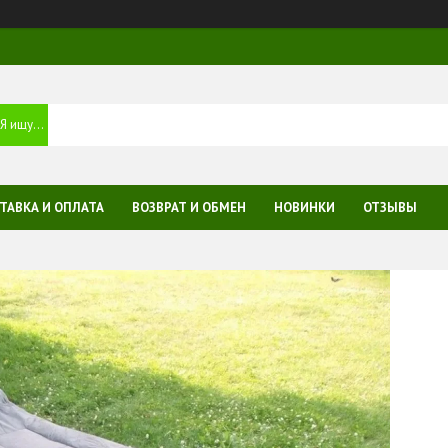
ТАВКА И ОПЛАТА
ВОЗВРАТ И ОБМЕН
НОВИНКИ
ОТЗЫВЫ