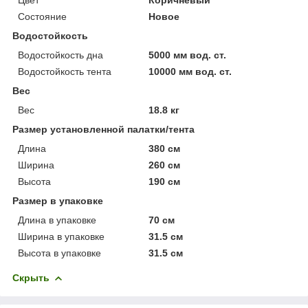
Состояние
Новое
Водостойкость
Водостойкость дна
5000 мм вод. ст.
Водостойкость тента
10000 мм вод. ст.
Вес
Вес
18.8 кг
Размер установленной палатки/тента
Длина
380 см
Ширина
260 см
Высота
190 см
Размер в упаковке
Длина в упаковке
70 см
Ширина в упаковке
31.5 см
Высота в упаковке
31.5 см
Скрыть