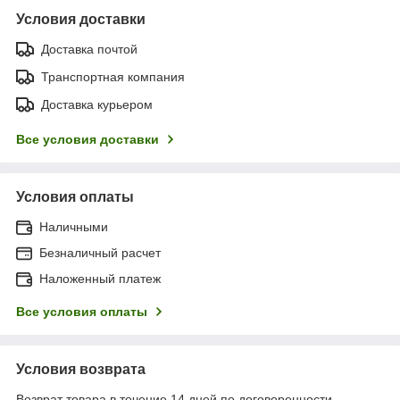
Условия доставки
Доставка почтой
Транспортная компания
Доставка курьером
Все условия доставки
Условия оплаты
Наличными
Безналичный расчет
Наложенный платеж
Все условия оплаты
Условия возврата
Возврат товара в течение 14 дней по договоренности