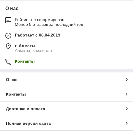
О нас
Рейтинг не сформирован
Менее 5 отзывов за последний год
Работает с 08.04.2019
г. Алматы
Алматы, Казахстан
Контакты
О нас
Контакты
Доставка и оплата
Полная версия сайта