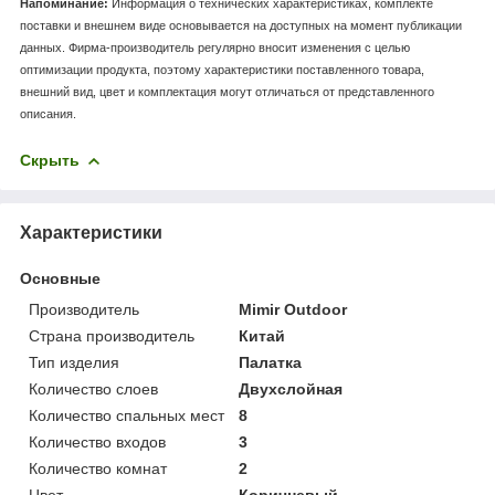
Напоминание:
Информация о технических характеристиках, комплекте
поставки и внешнем виде основывается на доступных на момент публикации
данных. Фирма-производитель регулярно вносит изменения с целью
оптимизации продукта, поэтому характеристики поставленного товара,
внешний вид, цвет и комплектация могут отличаться от представленного
описания.
Скрыть
Характеристики
Основные
Производитель
Mimir Outdoor
Страна производитель
Китай
Тип изделия
Палатка
Количество слоев
Двухслойная
Количество спальных мест
8
Количество входов
3
Количество комнат
2
Цвет
Коричневый