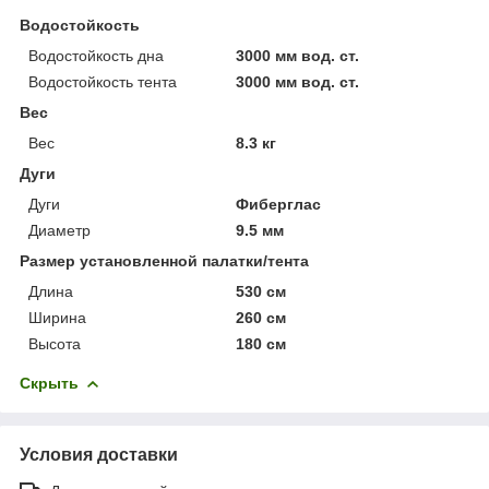
Водостойкость
Водостойкость дна
3000 мм вод. ст.
Водостойкость тента
3000 мм вод. ст.
Вес
Вес
8.3 кг
Дуги
Дуги
Фиберглас
Диаметр
9.5 мм
Размер установленной палатки/тента
Длина
530 см
Ширина
260 см
Высота
180 см
Скрыть
Условия доставки