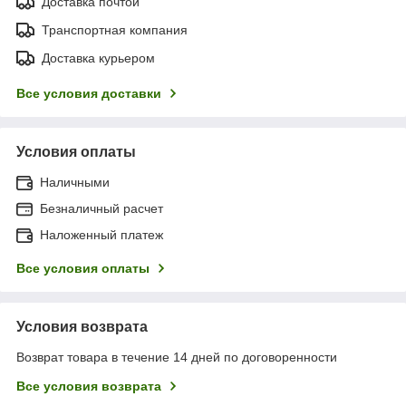
Доставка почтой
Транспортная компания
Доставка курьером
Все условия доставки
Условия оплаты
Наличными
Безналичный расчет
Наложенный платеж
Все условия оплаты
Условия возврата
Возврат товара в течение 14 дней по договоренности
Все условия возврата