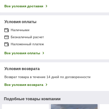
Все условия доставки
Условия оплаты
Наличными
Безналичный расчет
Наложенный платеж
Все условия оплаты
Условия возврата
Возврат товара в течение 14 дней по договоренности
Все условия возврата
Подобные товары компании