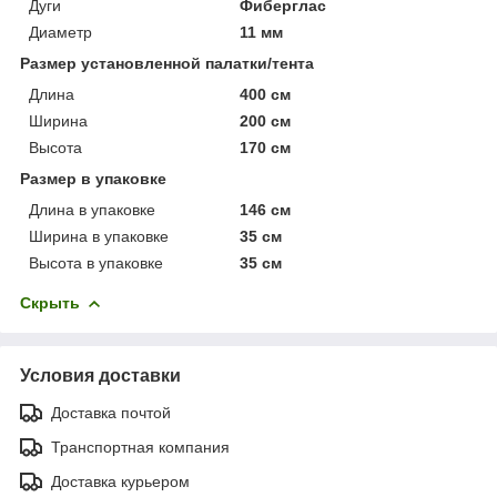
Дуги
Фиберглас
Диаметр
11 мм
Размер установленной палатки/тента
Длина
400 см
Ширина
200 см
Высота
170 см
Размер в упаковке
Длина в упаковке
146 см
Ширина в упаковке
35 см
Высота в упаковке
35 см
Скрыть
Условия доставки
Доставка почтой
Транспортная компания
Доставка курьером