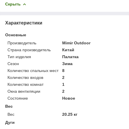
Скрыть
Характеристики
Основные
Производитель
Mimir Outdoor
Страна производитель
Китай
Тип изделия
Палатка
Сезон
Зима
Количество спальных мест
8
Количество входов
2
Количество комнат
1
Окна вентиляции
2
Состояние
Новое
Вес
Вес
20.25 кг
Дуги