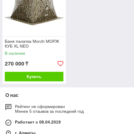
Баня палатка Morzh МОРЖ
КУБ XL NEO
В наличии
270 000
₸
Купить
О нас
Рейтинг не сформирован
Менее 5 отзывов за последний год
Работает с 08.04.2019
г. Алматы