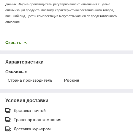
данных. Фирма-производитель регулярно вносит изменения с целью
оптимизации продукта, поэтому характеристики поставленного товара,
внешний вид, цвет и комплектация могут отличаться от представленного
описания.
Скрыть
Характеристики
Основные
Страна производитель
Россия
Условия доставки
Доставка почтой
Транспортная компания
Доставка курьером