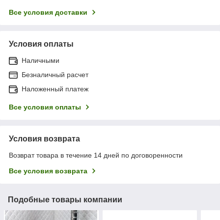
Все условия доставки
Условия оплаты
Наличными
Безналичный расчет
Наложенный платеж
Все условия оплаты
Условия возврата
Возврат товара в течение 14 дней по договоренности
Все условия возврата
Подобные товары компании