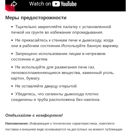
Меры предосторожности
Тщательно закрепляйте палатку с установленной
печкой на грунте во избежание опрокидывания.
Не прикасайтесь к стенкам печи и дымоходу, когда
они в рабочем состоянии.Используйте банную варежку.
Запрещено использование лицам в нетрезвом
состоянии и детям.
Не используйте для разжигания печи газ,
легковоспламеняющиеся вещества, каменный уголь,
картон, бумагу.
Не оставляйте дверцу открытой.
Убедитесь, что сегменты дымохода плотно
соединены и труба расположена без наклона.
Отдыхайте с комфортом!
Напоминание:
Информация о технических характеристиках, комплекте
поставки и внешнем виде основывается на доступных на момент публикации