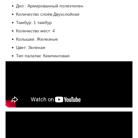
Дно : Армированный полиэтилен
Количество слоёв:Двухслойная
Тамбур: 1 тамбур
Количество мест: 4
Колышки: Железные
Цвет: Зеленая
Тип палатки: Кемпинговая