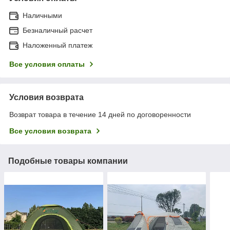
Наличными
Безналичный расчет
Наложенный платеж
Все условия оплаты
Условия возврата
Возврат товара в течение 14 дней по договоренности
Все условия возврата
Подобные товары компании