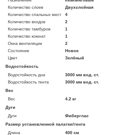
Количество слоев
Двухслойная
Количество спальных мест
4
Количество входов
2
Количество тамбуров
1
Количество комнат
1
Окна вентиляции
2
Состояние
Новое
Цвет
Зелёный
Водостойкость
Водостойкость дна
3000 мм вод. ст.
Водостойкость тента
3000 мм вод. ст.
Вес
Вес
4.2 кг
Дуги
Дуги
Фиберглас
Размер установленной палатки/тента
Длина
400 см