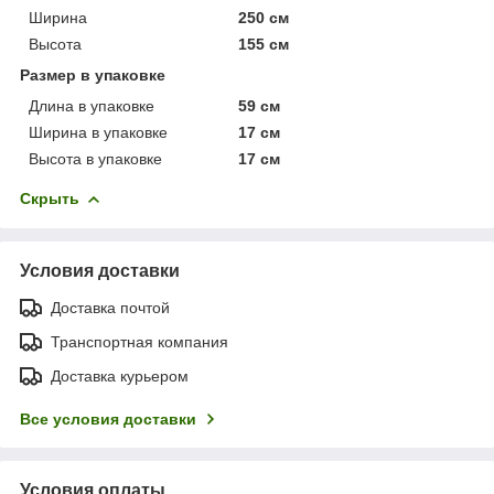
Ширина
250 см
Высота
155 см
Размер в упаковке
Длина в упаковке
59 см
Ширина в упаковке
17 см
Высота в упаковке
17 см
Скрыть
Условия доставки
Доставка почтой
Транспортная компания
Доставка курьером
Все условия доставки
Условия оплаты