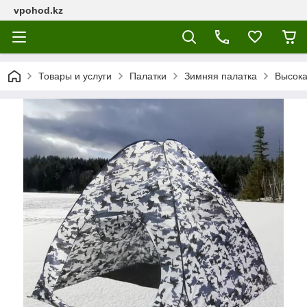
vpohod.kz
Товары и услуги
Палатки
Зимняя палатка
Высока