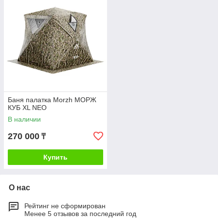
Баня палатка Morzh МОРЖ
КУБ XL NEO
В наличии
270 000
₸
Купить
О нас
Рейтинг не сформирован
Менее 5 отзывов за последний год