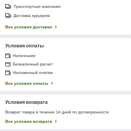
Транспортная компания
Доставка курьером
Все условия доставки
Условия оплаты
Наличными
Безналичный расчет
Наложенный платеж
Все условия оплаты
Условия возврата
Возврат товара в течение 14 дней по договоренности
Все условия возврата