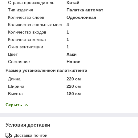
Страна производитель
Китай
Тип изделия
Палатка автомат
Количество слоев
Однослойная
Количество спальных мест
4
Количество входов
1
Количество комнат
1
Окна вентиляции
1
Цвет
Хаки
Состояние
Новое
Размер установленной палатки/тента
Длина
220 см
Ширина
220 см
Высота
180 см
Скрыть
Условия доставки
Доставка почтой