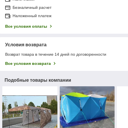
Безналичный расчет
Наложенный платеж
Все условия оплаты
Условия возврата
Возврат товара в течение 14 дней по договоренности
Все условия возврата
Подобные товары компании