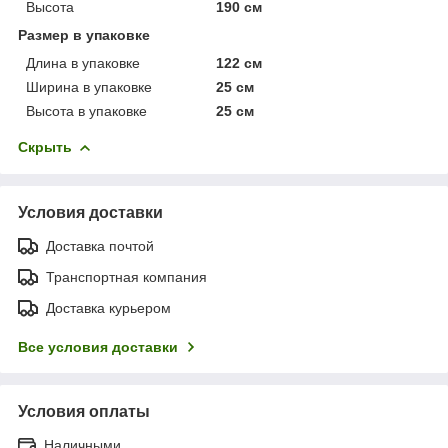
Высота
190 см
Размер в упаковке
Длина в упаковке
122 см
Ширина в упаковке
25 см
Высота в упаковке
25 см
Скрыть
Условия доставки
Доставка почтой
Транспортная компания
Доставка курьером
Все условия доставки
Условия оплаты
Наличными