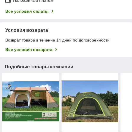
Наложенный платеж
Все условия оплаты
Условия возврата
Возврат товара в течение 14 дней по договоренности
Все условия возврата
Подобные товары компании