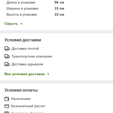
Длина в упаковке
56 см
Ширина в упаковке
15 см
Высота в упаковке
15 см
Скрыть
Условия доставки
Доставка почтой
Транспортная компания
Доставка курьером
Все условия доставки
Условия оплаты
Наличными
Безналичный расчет