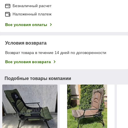
Безналичный расчет
Наложенный платеж
Все условия оплаты
Условия возврата
Возврат товара в течение 14 дней по договоренности
Все условия возврата
Подобные товары компании