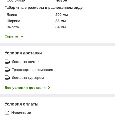
Состояние
Новое
Габаритные размеры в разложенном виде
Длина
200 мм
Ширина
83 мм
Высота
34 мм
Скрыть
Условия доставки
Доставка почтой
Транспортная компания
Доставка курьером
Все условия доставки
Условия оплаты
Наличными