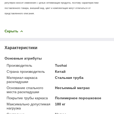
регулярно вносит изменения с целью оптимизации продукта, поэтому характеристики
поставленного товара, внешний вид, цвет и комплектация могут отличаться от
представленного описания.
Скрыть
Характеристики
Основные атрибуты
Производитель
Tuohai
Страна производитель
Китай
Материал каркаса
Стальная труба
раскладушки
Основание спального
Несъемный матрас
места раскладушки
Покрытие трубы каркаса
Полимерное порошковое
Максимально допустимая
180 кг
нагрузка