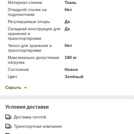
Материал спинки
Ткань
Откидной столик на
Нет
подлокотнике
Регулируемые опоры
Да
Складная конструкция для
Да
хранения и
транспортировки
Чехол для хранения и
Нет
транспортировки
Максимально допустимая
180 кг
нагрузка
Состояние
Новое
Цвет
Зелёный
Скрыть
Условия доставки
Доставка почтой
Транспортная компания