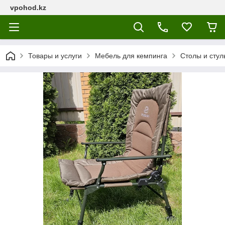
vpohod.kz
Товары и услуги
Мебель для кемпинга
Столы и стул