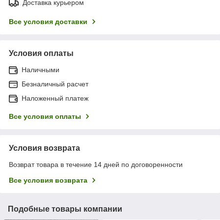
Доставка курьером
Все условия доставки
Условия оплаты
Наличными
Безналичный расчет
Наложенный платеж
Все условия оплаты
Условия возврата
Возврат товара в течение 14 дней по договоренности
Все условия возврата
Подобные товары компании