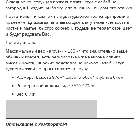
Складная конструкция позволит взять стул с собой на
загородный отдых, рыбалку, для пикника или дачного отдыха.
Портативный и компактный для удобной транспортировки и
хранения. Дышащая, впитывающая влагу ткань - легкость в
чистке и мытье, быстро сохнет. С годами не теряет свой цвет
и будет радовать Вас.
Преимущества:
Максимальный вес нагрузки - 180 кг, что значительно выше
обычных кресел, есть регулировка угла наклона спинки,
высоты ножек, широкие подставки на ножках - чтобы стул
туристический не проваливался в почву.
Размеры Высота 97см* ширина 60см* глубина 64см
Размер в собранном виде:75*70*20см
Вес 6,7кг
Отдыхайте с комфортом!