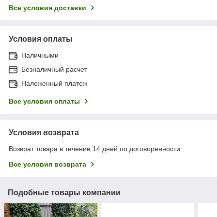
Все условия доставки
Условия оплаты
Наличными
Безналичный расчет
Наложенный платеж
Все условия оплаты
Условия возврата
Возврат товара в течение 14 дней по договоренности
Все условия возврата
Подобные товары компании