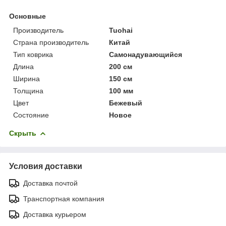
Основные
Производитель
Tuohai
Страна производитель
Китай
Тип коврика
Самонадувающийся
Длина
200 см
Ширина
150 см
Толщина
100 мм
Цвет
Бежевый
Состояние
Новое
Скрыть
Условия доставки
Доставка почтой
Транспортная компания
Доставка курьером