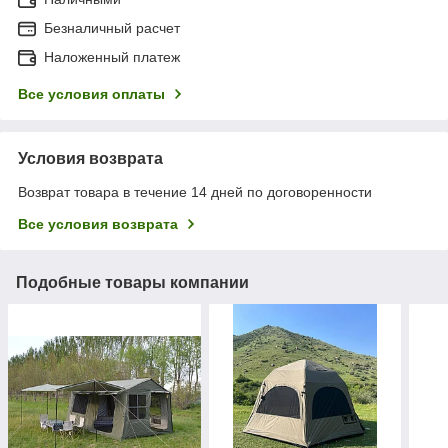
Безналичный расчет
Наложенный платеж
Все условия оплаты
Условия возврата
Возврат товара в течение 14 дней по договоренности
Все условия возврата
Подобные товары компании