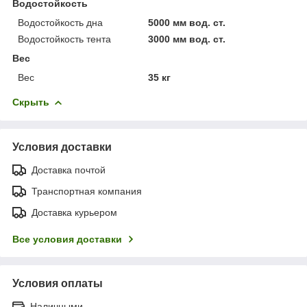
Водостойкость
Водостойкость дна
5000 мм вод. ст.
Водостойкость тента
3000 мм вод. ст.
Вес
Вес
35 кг
Скрыть
Условия доставки
Доставка почтой
Транспортная компания
Доставка курьером
Все условия доставки
Условия оплаты
Наличными