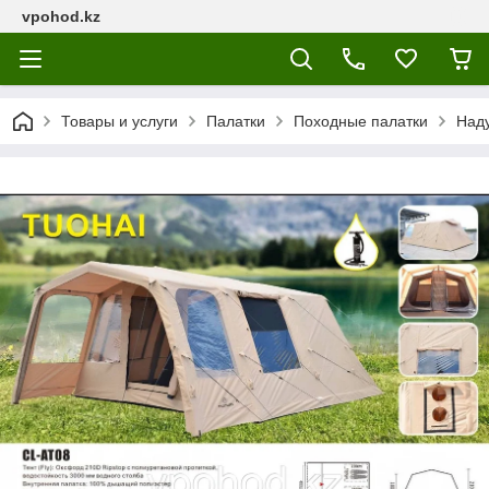
vpohod.kz
Товары и услуги
Палатки
Походные палатки
Над