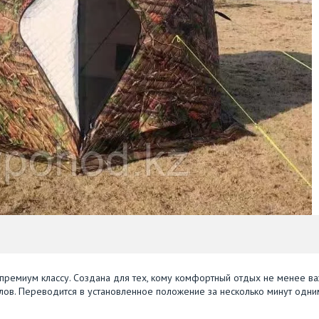
премиум классу. Создана для тех, кому комфортный отдых не менее ва
глов. Переводится в установленное положение за несколько минут одни