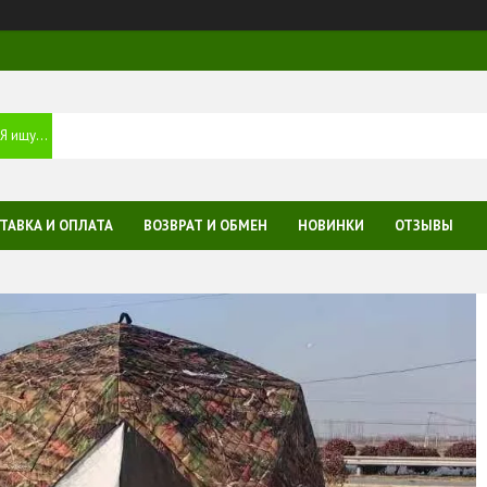
ТАВКА И ОПЛАТА
ВОЗВРАТ И ОБМЕН
НОВИНКИ
ОТЗЫВЫ