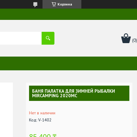
Корзина
БАНЯ ПАЛАТКА ДЛЯ ЗИМНЕЙ РЫБАЛКИ
MIRCAMPING 2020MC
Нет в наличии
Код:
V-1402
85 400 ₸