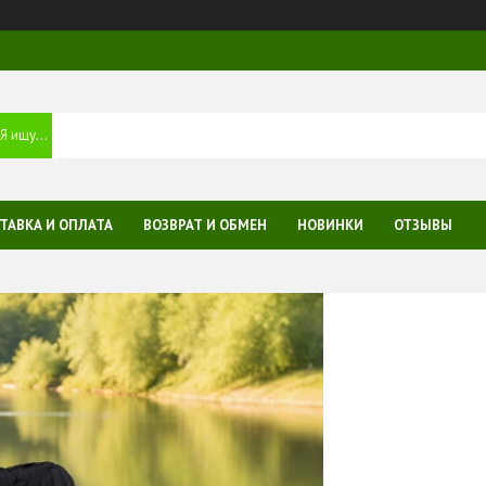
ТАВКА И ОПЛАТА
ВОЗВРАТ И ОБМЕН
НОВИНКИ
ОТЗЫВЫ