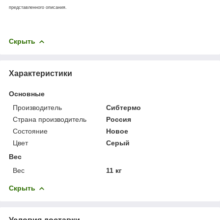
представленного описания.
Скрыть
Характеристики
Основные
Производитель
Сибтермо
Страна производитель
Россия
Состояние
Новое
Цвет
Серый
Вес
Вес
11 кг
Скрыть