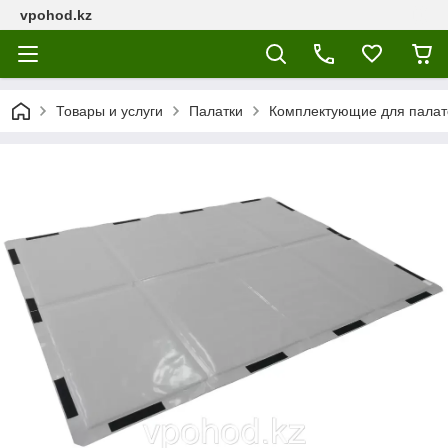
vpohod.kz
Товары и услуги
Палатки
Комплектующие для палат