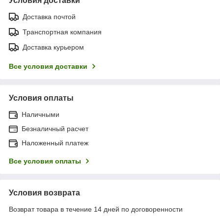
Условия доставки
Доставка почтой
Транспортная компания
Доставка курьером
Все условия доставки
Условия оплаты
Наличными
Безналичный расчет
Наложенный платеж
Все условия оплаты
Условия возврата
Возврат товара в течение 14 дней по договоренности