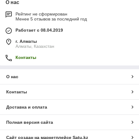
О нас
Рейтинг не сформирован
Менее 5 отзывов за последний год
Работает с 08.04.2019
г. Алматы
Алматы, Казахстан
Контакты
О нас
Контакты
Доставка и оплата
Полная версия сайта
Сайт создан на маркетплейсе
Satu.kz