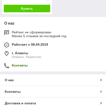
Купить
О нас
Рейтинг не сформирован
Менее 5 отзывов за последний год
Работает с 08.04.2019
г. Алматы
Алматы, Казахстан
Контакты
О нас
Контакты
Доставка и оплата