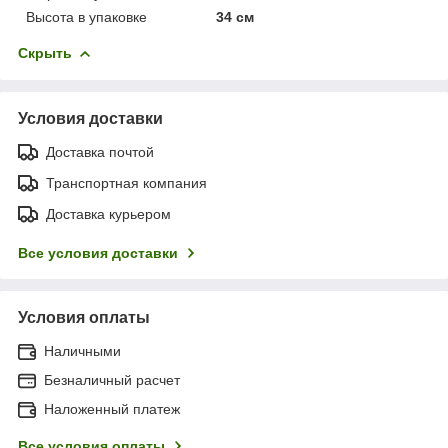
Высота в упаковке
34 см
Скрыть
Условия доставки
Доставка почтой
Транспортная компания
Доставка курьером
Все условия доставки
Условия оплаты
Наличными
Безналичный расчет
Наложенный платеж
Все условия оплаты