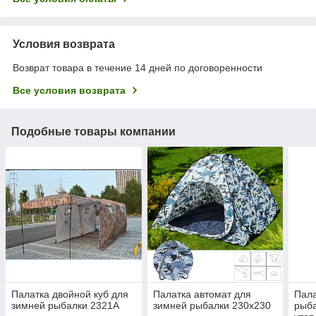
Условия возврата
Возврат товара в течение 14 дней по договоренности
Все условия возврата
Подобные товары компании
Палатка двойной куб для
Палатка автомат для
Пала
зимней рыбалки 2321А
зимней рыбалки 230х230
рыба