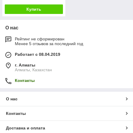
Купить
О нас
Рейтинг не сформирован
Менее 5 отзывов за последний год
Работает с 08.04.2019
г. Алматы
Алматы, Казахстан
Контакты
О нас
Контакты
Доставка и оплата