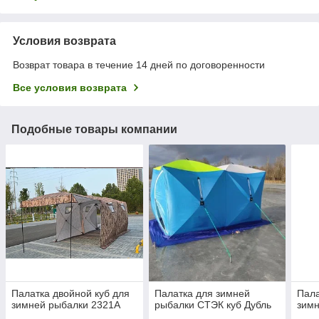
Условия возврата
Возврат товара в течение 14 дней по договоренности
Все условия возврата
Подобные товары компании
Палатка двойной куб для
Палатка для зимней
Пала
зимней рыбалки 2321А
рыбалки СТЭК куб Дубль
зимн