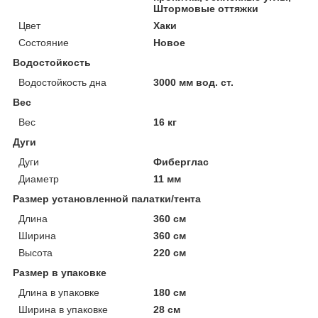
Штормовые оттяжки
Цвет
Хаки
Состояние
Новое
Водостойкость
Водостойкость дна
3000 мм вод. ст.
Вес
Вес
16 кг
Дуги
Дуги
Фиберглас
Диаметр
11 мм
Размер установленной палатки/тента
Длина
360 см
Ширина
360 см
Высота
220 см
Размер в упаковке
Длина в упаковке
180 см
Ширина в упаковке
28 см