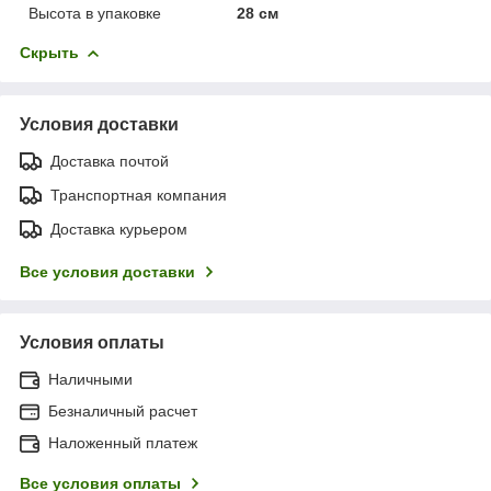
Высота в упаковке
28 см
Скрыть
Условия доставки
Доставка почтой
Транспортная компания
Доставка курьером
Все условия доставки
Условия оплаты
Наличными
Безналичный расчет
Наложенный платеж
Все условия оплаты