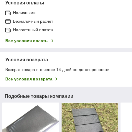
Условия оплаты
Наличными
Безналичный расчет
Наложенный платеж
Все условия оплаты
Условия возврата
Возврат товара в течение 14 дней по договоренности
Все условия возврата
Подобные товары компании