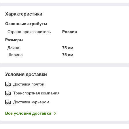
Характеристики
Основные атрибуты
Страна производитель
Россия
Размеры
Длина
75 см
Ширина
75 см
Условия доставки
Доставка почтой
Транспортная компания
Доставка курьером
Все условия доставки