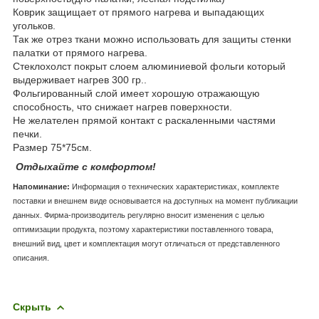
Коврик защищает от прямого нагрева и выпадающих
угольков.
Так же отрез ткани можно использовать для защиты стенки
палатки от прямого нагрева.
Стеклохолст покрыт слоем алюминиевой фольги который
выдерживает нагрев 300 гр..
Фольгированный слой имеет хорошую отражающую
способность, что снижает нагрев поверхности.
Не желателен прямой контакт с раскаленными частями
печки.
Размер 75*75см.
Отдыхайте с комфортом!
Напоминание:
Информация о технических характеристиках, комплекте
поставки и внешнем виде основывается на доступных на момент публикации
данных. Фирма-производитель регулярно вносит изменения с целью
оптимизации продукта, поэтому характеристики поставленного товара,
внешний вид, цвет и комплектация могут отличаться от представленного
описания.
Скрыть