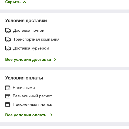
Скрыть
Условия доставки
Доставка почтой
Транспортная компания
Доставка курьером
Все условия доставки
Условия оплаты
Наличными
Безналичный расчет
Наложенный платеж
Все условия оплаты