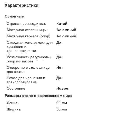
Характеристики
Основные
Страна производитель
Китай
Материал столешницы
Алюминий
Материал каркаса (опор)
Алюминий
Складная конструкция для
Да
хранения и
транспортировки
Возможность регулировки
Да
опор по высоте
Отверстие в столешнице
Нет
для зонта
Чехол для хранения и
Да
транспортировки
Состояние
Новое
Размеры стола в разложенном виде
Длина
90 мм
Ширина
50 мм