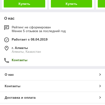
Купить
Купить
О нас
Рейтинг не сформирован
Менее 5 отзывов за последний год
Работает с 08.04.2019
г. Алматы
Алматы, Казахстан
Контакты
О нас
Контакты
Доставка и оплата