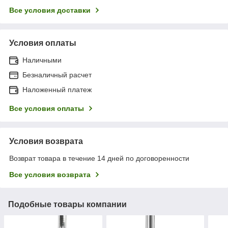
Все условия доставки
Условия оплаты
Наличными
Безналичный расчет
Наложенный платеж
Все условия оплаты
Условия возврата
Возврат товара в течение 14 дней по договоренности
Все условия возврата
Подобные товары компании