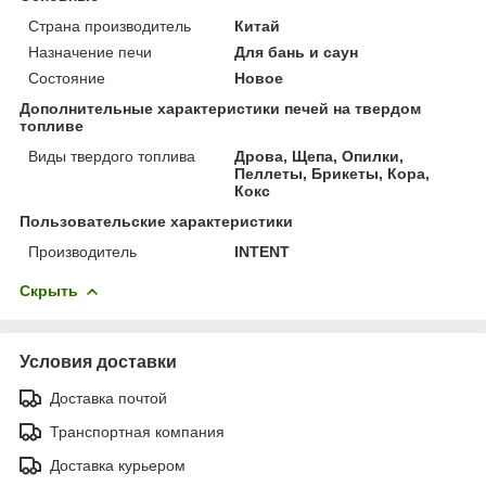
Страна производитель
Китай
Назначение печи
Для бань и саун
Состояние
Новое
Дополнительные характеристики печей на твердом
топливе
Виды твердого топлива
Дрова, Щепа, Опилки,
Пеллеты, Брикеты, Кора,
Кокс
Пользовательские характеристики
Производитель
INTENT
Скрыть
Условия доставки
Доставка почтой
Транспортная компания
Доставка курьером