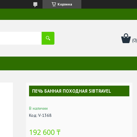
Корзина
ПЕЧЬ БАННАЯ ПОХОДНАЯ SIBTRAVEL
В наличии
Код:
V-1368
192 600 ₸