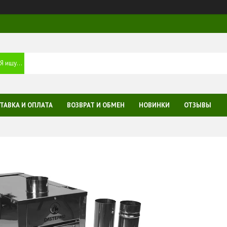
ТАВКА И ОПЛАТА
ВОЗВРАТ И ОБМЕН
НОВИНКИ
ОТЗЫВЫ