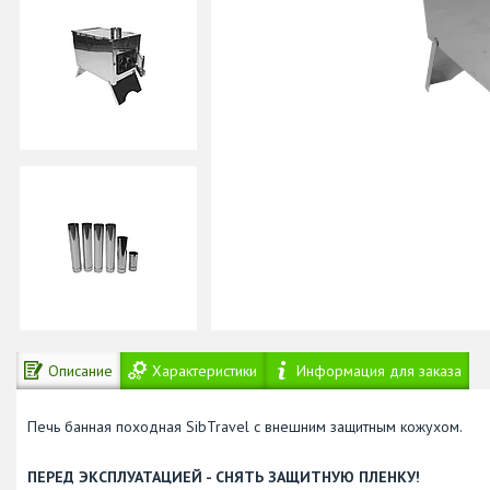
Описание
Характеристики
Информация для заказа
Печь банная походная SibTravel с внешним защитным кожухом.
ПЕРЕД ЭКСПЛУАТАЦИЕЙ - СНЯТЬ ЗАЩИТНУЮ ПЛЕНКУ!