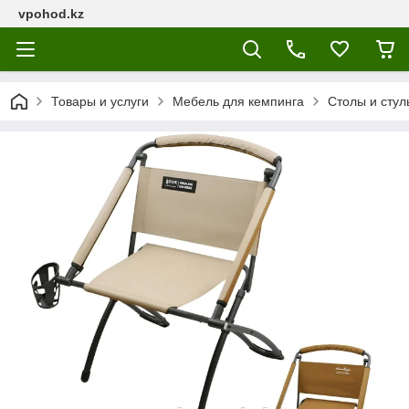
vpohod.kz
Товары и услуги
Мебель для кемпинга
Столы и стул