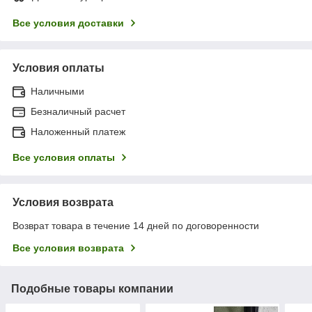
Все условия доставки
Условия оплаты
Наличными
Безналичный расчет
Наложенный платеж
Все условия оплаты
Условия возврата
Возврат товара в течение 14 дней по договоренности
Все условия возврата
Подобные товары компании